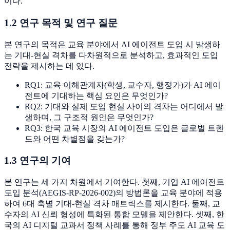
이다.
1.2 연구 목적 및 연구 질문
본 연구의 목적은 교육 분야에서 AI 에이전트 도입 시 발생하
는 기대-현실 격차를 다차원적으로 분석하고, 효과적인 도입
전략을 제시하는 데 있다.
RQ1: 교육 이해관계자(학생, 교수자, 행정가)가 AI 에이
전트에 기대하는 핵심 요인은 무엇인가?
RQ2: 기대와 실제 도입 현실 사이의 격차는 어디에서 발
생하며, 그 구조적 원인은 무엇인가?
RQ3: 한국 교육 시장의 AI 에이전트 도입은 글로벌 트렌
드와 어떤 차별점을 갖는가?
1.3 연구의 기여
본 연구는 세 가지 차원에서 기여한다. 첫째, 기업 AI 에이전트
도입 분석(AEGIS-RP-2026-002)의 방법론을 교육 분야에 적용
하여 6대 축별 기대-현실 격차 매트릭스를 제시한다. 둘째, 교
수자의 AI 신뢰 형성에 특화된 통합 모델을 제안한다. 셋째, 한
국의 AI 디지털 교과서 정책 사례를 통해 정부 주도 AI 교육 도