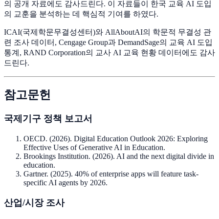
의 공개 자료에도 감사드린다. 이 자료들이 한국 교육 AI 도입
의 교훈을 분석하는 데 핵심적 기여를 하였다.
ICAI(국제학문무결성센터)와 AllAboutAI의 학문적 무결성 관
련 조사 데이터, Cengage Group과 DemandSage의 교육 AI 도입
통계, RAND Corporation의 교사 AI 교육 현황 데이터에도 감사
드린다.
참고문헌
국제기구 정책 보고서
OECD. (2026). Digital Education Outlook 2026: Exploring
Effective Uses of Generative AI in Education.
Brookings Institution. (2026). AI and the next digital divide in
education.
Gartner. (2025). 40% of enterprise apps will feature task-
specific AI agents by 2026.
산업/시장 조사