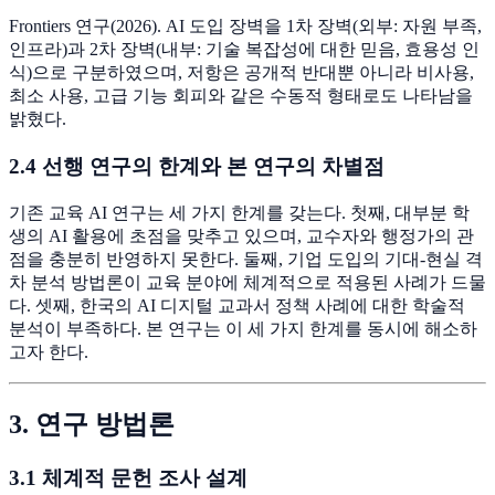
Frontiers 연구(2026). AI 도입 장벽을 1차 장벽(외부: 자원 부족,
인프라)과 2차 장벽(내부: 기술 복잡성에 대한 믿음, 효용성 인
식)으로 구분하였으며, 저항은 공개적 반대뿐 아니라 비사용,
최소 사용, 고급 기능 회피와 같은 수동적 형태로도 나타남을
밝혔다.
2.4 선행 연구의 한계와 본 연구의 차별점
기존 교육 AI 연구는 세 가지 한계를 갖는다. 첫째, 대부분 학
생의 AI 활용에 초점을 맞추고 있으며, 교수자와 행정가의 관
점을 충분히 반영하지 못한다. 둘째, 기업 도입의 기대-현실 격
차 분석 방법론이 교육 분야에 체계적으로 적용된 사례가 드물
다. 셋째, 한국의 AI 디지털 교과서 정책 사례에 대한 학술적
분석이 부족하다. 본 연구는 이 세 가지 한계를 동시에 해소하
고자 한다.
3. 연구 방법론
3.1 체계적 문헌 조사 설계