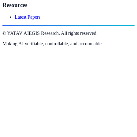
Resources
Latest Papers
©
YATAV AIEGIS Research. All rights reserved.
Making AI verifiable, controllable, and accountable.